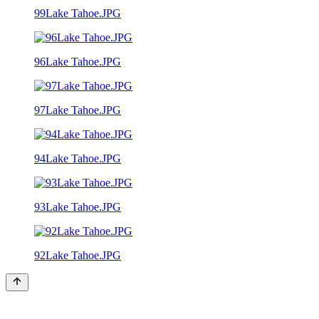
99Lake Tahoe.JPG
96Lake Tahoe.JPG
97Lake Tahoe.JPG
94Lake Tahoe.JPG
93Lake Tahoe.JPG
92Lake Tahoe.JPG