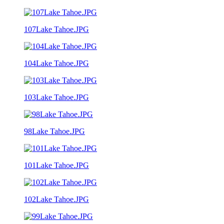
107Lake Tahoe.JPG
104Lake Tahoe.JPG
103Lake Tahoe.JPG
98Lake Tahoe.JPG
101Lake Tahoe.JPG
102Lake Tahoe.JPG