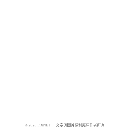
© 2026
PIXNET
｜
文章與圖片權利屬原作者所有