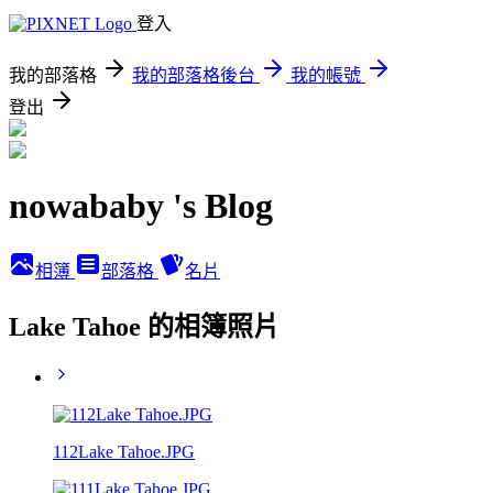
登入
我的部落格
我的部落格後台
我的帳號
登出
nowababy 's Blog
相簿
部落格
名片
Lake Tahoe 的相簿照片
112Lake Tahoe.JPG