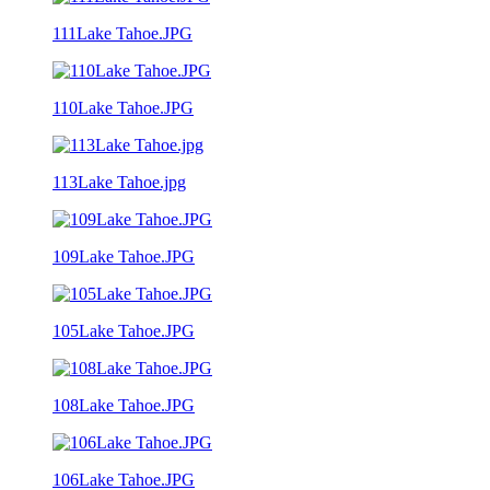
111Lake Tahoe.JPG
110Lake Tahoe.JPG
113Lake Tahoe.jpg
109Lake Tahoe.JPG
105Lake Tahoe.JPG
108Lake Tahoe.JPG
106Lake Tahoe.JPG