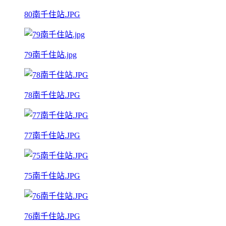
80南千住站.JPG
79南千住站.jpg
78南千住站.JPG
77南千住站.JPG
75南千住站.JPG
76南千住站.JPG