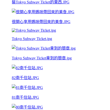
裝Tokyo Subway Ticket的東西.JPG
很開心享用媽咪帶回來的美食.JPG
Tokyo Subway Ticket.jpg
Tokyo Subway Ticket拿到的簡章.jpg
82南千住站.JPG
81南千住站.JPG