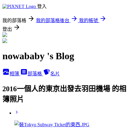
登入
我的部落格
我的部落格後台
我的帳號
登出
nowababy 's Blog
相簿
部落格
名片
2016一個人的東京出發去羽田機場 的相
簿照片