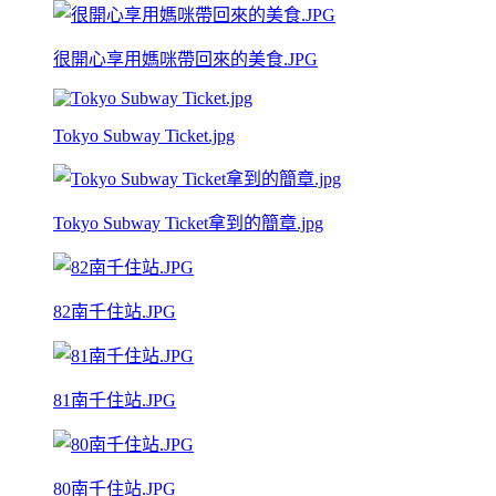
很開心享用媽咪帶回來的美食.JPG
Tokyo Subway Ticket.jpg
Tokyo Subway Ticket拿到的簡章.jpg
82南千住站.JPG
81南千住站.JPG
80南千住站.JPG