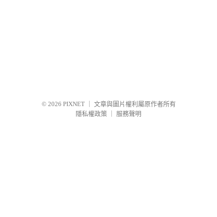
© 2026
PIXNET
｜
文章與圖片權利屬原作者所有
隱私權政策
｜
服務聲明