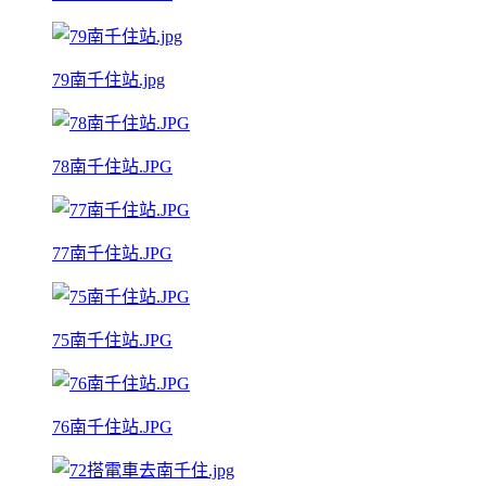
79南千住站.jpg
78南千住站.JPG
77南千住站.JPG
75南千住站.JPG
76南千住站.JPG