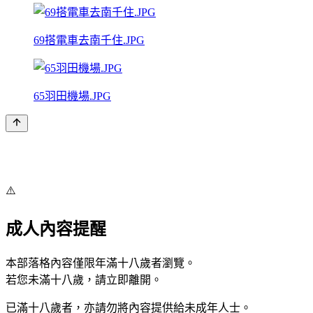
69搭電車去南千住.JPG
65羽田機場.JPG
⚠️
成人內容提醒
本部落格內容僅限年滿十八歲者瀏覽。
若您未滿十八歲，請立即離開。
已滿十八歲者，亦請勿將內容提供給未成年人士。