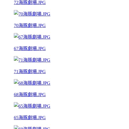
72海豚劇場.JPG
70海豚劇場.JPG
67海豚劇場.JPG
71海豚劇場.JPG
68海豚劇場.JPG
65海豚劇場.JPG