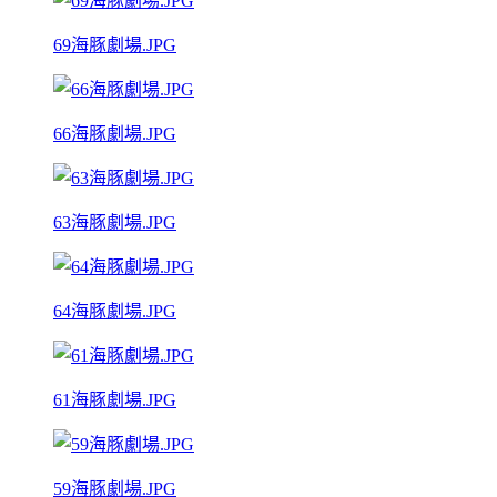
69海豚劇場.JPG
66海豚劇場.JPG
63海豚劇場.JPG
64海豚劇場.JPG
61海豚劇場.JPG
59海豚劇場.JPG