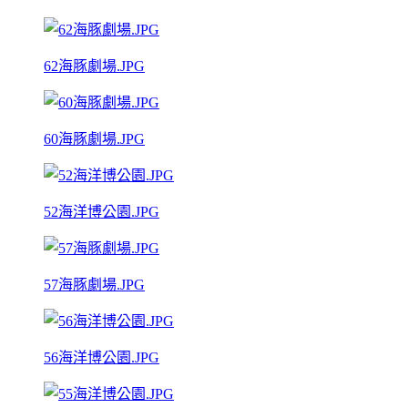
62海豚劇場.JPG
60海豚劇場.JPG
52海洋博公園.JPG
57海豚劇場.JPG
56海洋博公園.JPG