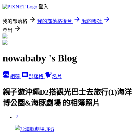
登入
我的部落格
我的部落格後台
我的帳號
登出
nowababy 's Blog
相簿
部落格
名片
親子遊沖繩D2搭觀光巴士去旅行(1)海洋
博公園&海豚劇場 的相簿照片