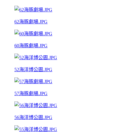
62海豚劇場.JPG
60海豚劇場.JPG
52海洋博公園.JPG
57海豚劇場.JPG
56海洋博公園.JPG