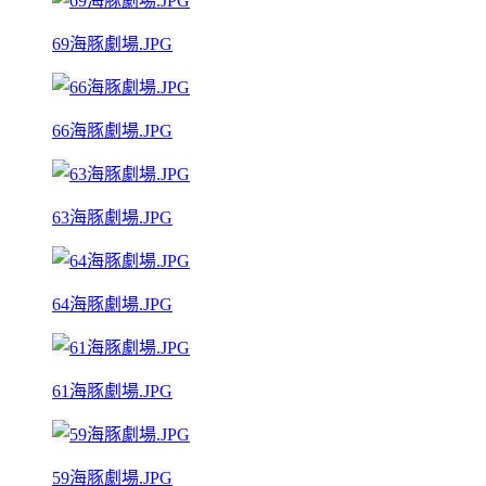
69海豚劇場.JPG
66海豚劇場.JPG
63海豚劇場.JPG
64海豚劇場.JPG
61海豚劇場.JPG
59海豚劇場.JPG