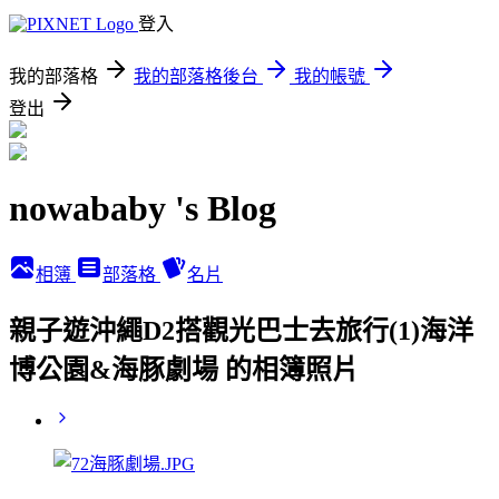
登入
我的部落格
我的部落格後台
我的帳號
登出
nowababy 's Blog
相簿
部落格
名片
親子遊沖繩D2搭觀光巴士去旅行(1)海洋
博公園&海豚劇場 的相簿照片