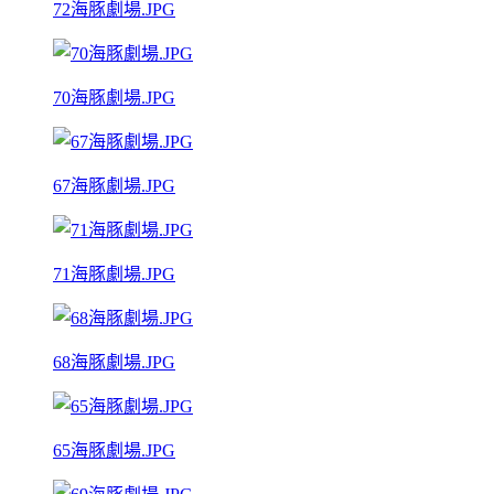
72海豚劇場.JPG
70海豚劇場.JPG
67海豚劇場.JPG
71海豚劇場.JPG
68海豚劇場.JPG
65海豚劇場.JPG