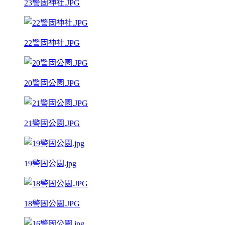
23警固神社.JPG
22警固神社.JPG
20警固公園.JPG
21警固公園.JPG
19警固公園.jpg
18警固公園.JPG