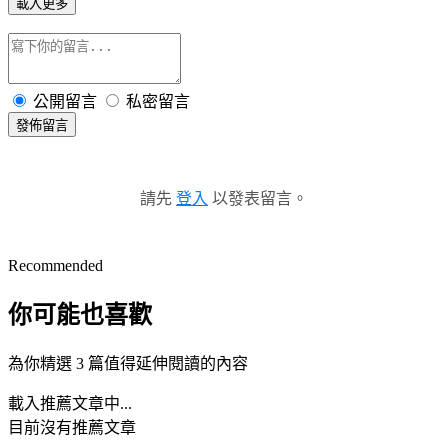
載入更多
公開留言
私密留言
發佈留言
請先
登入
以發表留言。
Recommended
你可能也喜歡
為你精選 3 篇值得延伸閱讀的內容
載入推薦文章中...
目前沒有推薦文章